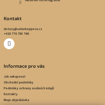
Sledovat na Instagramu
Kontakt
dotazy
@
salonkoppova.cz
+420 776 765 766
Informace pro vás
Jak nakupovat
Obchodní podmínky
Podmínky ochrany osobních údajů
Kontakty
Moje objednávka