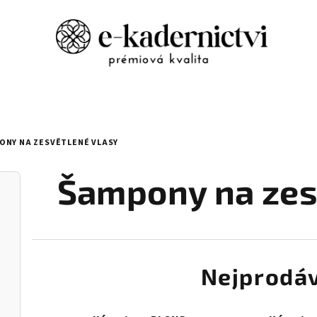
ONY NA ZESVĚTLENÉ VLASY
Šampony na zes
Nejprodáv