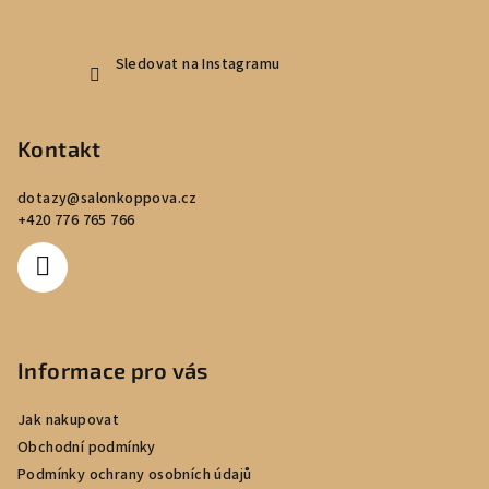
Sledovat na Instagramu
Kontakt
dotazy
@
salonkoppova.cz
+420 776 765 766
Informace pro vás
Jak nakupovat
Obchodní podmínky
Podmínky ochrany osobních údajů