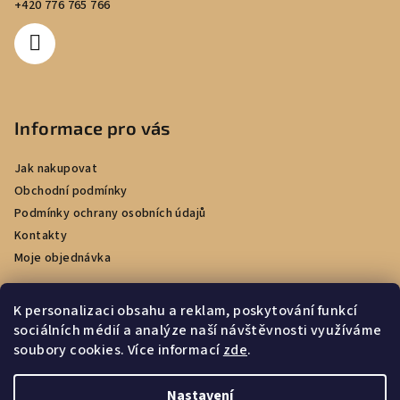
+420 776 765 766
Informace pro vás
Jak nakupovat
Obchodní podmínky
Podmínky ochrany osobních údajů
Kontakty
Moje objednávka
K personalizaci obsahu a reklam, poskytování funkcí
sociálních médií a analýze naší návštěvnosti využíváme
Facebook
soubory cookies. Více informací
zde
.
Nastavení