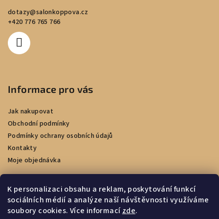
dotazy
@
salonkoppova.cz
+420 776 765 766
Informace pro vás
Jak nakupovat
Obchodní podmínky
Podmínky ochrany osobních údajů
Kontakty
Moje objednávka
K personalizaci obsahu a reklam, poskytování funkcí
sociálních médií a analýze naší návštěvnosti využíváme
Facebook
soubory cookies. Více informací
zde
.