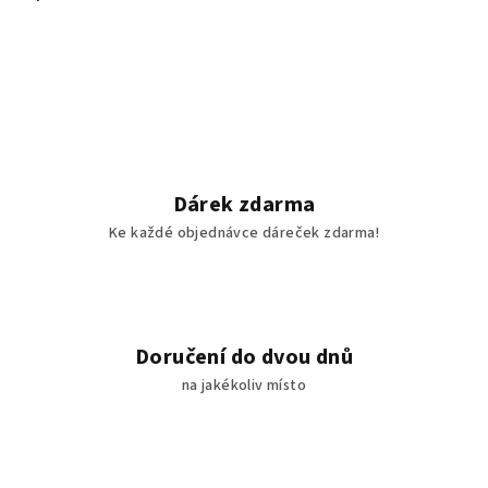
Dárek zdarma
Ke každé objednávce dáreček zdarma!
Doručení do dvou dnů
na jakékoliv místo