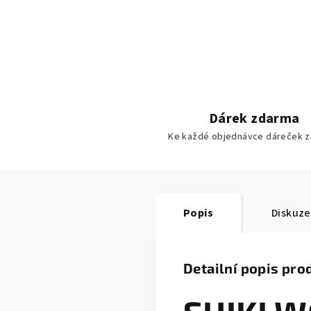
Dárek zdarma
Ke každé objednávce dáreček z
Popis
Diskuze
Detailní popis pro