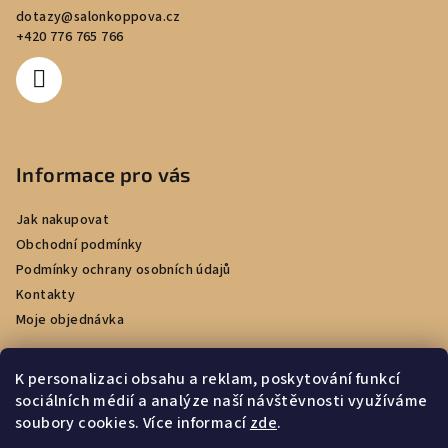
dotazy
@
salonkoppova.cz
+420 776 765 766
Informace pro vás
Jak nakupovat
Obchodní podmínky
Podmínky ochrany osobních údajů
Kontakty
Moje objednávka
K personalizaci obsahu a reklam, poskytování funkcí
sociálních médií a analýze naší návštěvnosti využíváme
Facebook
soubory cookies. Více informací
zde
.