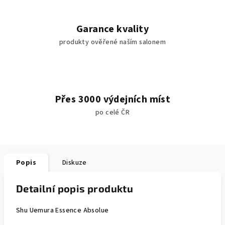
Garance kvality
produkty ověřené naším salonem
Přes 3000 výdejních míst
po celé ČR
Popis
Diskuze
Detailní popis produktu
Shu Uemura Essence Absolue