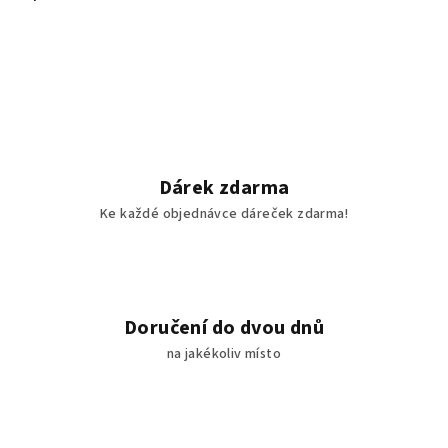
Dárek zdarma
Ke každé objednávce dáreček zdarma!
Doručení do dvou dnů
na jakékoliv místo