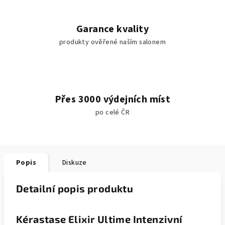
Garance kvality
produkty ověřené naším salonem
Přes 3000 výdejních míst
po celé ČR
Popis
Diskuze
Detailní popis produktu
Kérastase Elixir Ultime Intenzivní