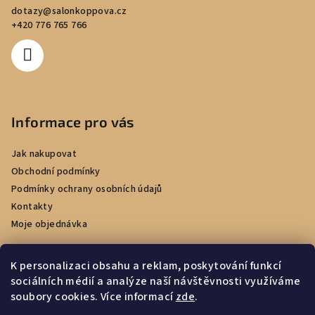
dotazy
@
salonkoppova.cz
+420 776 765 766
Informace pro vás
Jak nakupovat
Obchodní podmínky
Podmínky ochrany osobních údajů
Kontakty
Moje objednávka
K personalizaci obsahu a reklam, poskytování funkcí
sociálních médií a analýze naší návštěvnosti využíváme
Facebook
soubory cookies. Více informací
zde
.