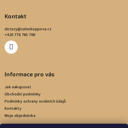
Kontakt
dotazy
@
salonkoppova.cz
+420 776 765 766
Informace pro vás
Jak nakupovat
Obchodní podmínky
Podmínky ochrany osobních údajů
Kontakty
Moje objednávka