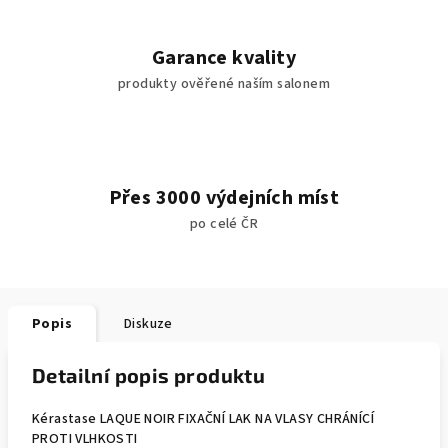
Garance kvality
produkty ověřené naším salonem
Přes 3000 výdejních míst
po celé ČR
Popis
Diskuze
Detailní popis produktu
Kérastase LAQUE NOIR FIXAČNÍ LAK NA VLASY CHRÁNÍCÍ
PROTI VLHKOSTI