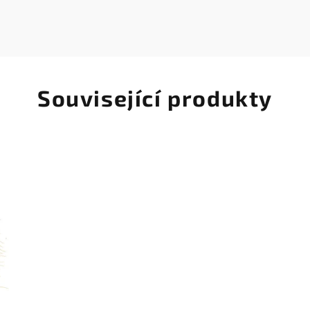
Související produkty