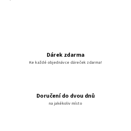
Dárek zdarma
Ke každé objednávce dáreček zdarma!
Doručení do dvou dnů
na jakékoliv místo