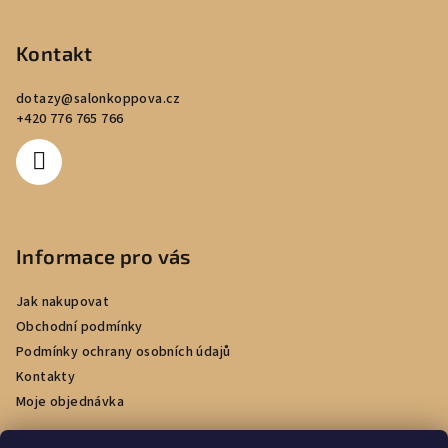
Kontakt
dotazy
@
salonkoppova.cz
+420 776 765 766
Informace pro vás
Jak nakupovat
Obchodní podmínky
Podmínky ochrany osobních údajů
Kontakty
Moje objednávka